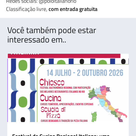
Redes sociais: @poloitalianorio
Classificação livre,
com entrada gratuita
Você também pode estar
interessado em..