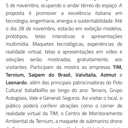
5 de novembro, ocupando o andar térreo do espaço. A
proposta é promover a excelência italiana em
tecnologia, engenharia, energia e sustentabilidade. Até
o dia 28 de novembro, estarão em exibição modelos,
protótipos, telas interativas e apresentações
multimídia. Maquetes tecnológicas, experiências de
realidade virtual, telas e apresentações em vídeo e
soluções serão mostradas, gratuitamente, aos
visitantes. Participam da mostra as empresas
TIM,
Ternium, Saipem do Brasil, Valvitalia, Azimut
e
Leonardo
, além das principais patrocinadoras do Polo
Cultural ItaliaNoRio ao longo do ano: Tenaris, Grupo
Autoglass, Vale e Generali Seguros. Ao visitar o local, o
público poderá conferir atrações como o corner de
realidade virtual da TIM, o Centro de Monitoramento
Ambiental da Ternium, a maquete de submarino drone