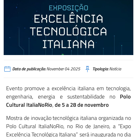
Data de publicação:
November 04 2025
Tipologia:
Notícia
Evento promove a excelência italiana em tecnologia,
engenharia, energia e sustentabilidade no
Polo
Cultural ItaliaNoRio
,
de 5 a 28 de novembro
Mostra de inovação tecnológica italiana organizada no
Polo Cultural ItaliaNoRio, no Rio de Janeiro, a “Expo
Excelência Tecnológica Italiana” será inaugurada no dia