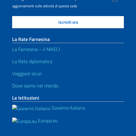
aggiornamenti sulle attività di questa sede
La Rate Farnesina
La Farnesina – il MAECI
La Rete diplomatica
Viaggiare sicuri
Dove siamo nel mondo
Le Istituzioni
Governo Italiano
Europa.eu