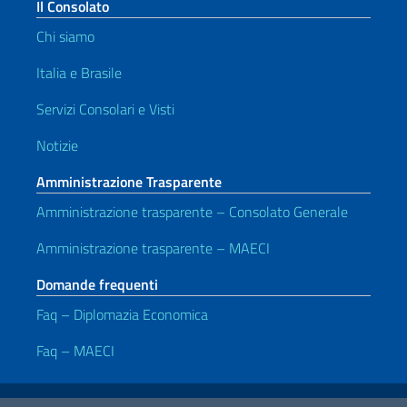
Il Consolato
Chi siamo
Italia e Brasile
Servizi Consolari e Visti
Notizie
Amministrazione Trasparente
Amministrazione trasparente – Consolato Generale
Amministrazione trasparente – MAECI
Domande frequenti
Faq – Diplomazia Economica
Faq – MAECI
Link Utili