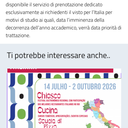
disponibile il servizio di prenotazione dedicato
esclusivamente ai richiedenti il visto per l’Italia per
motivi di studio ai quali, data l’imminenza della
decorrenza dell’anno accademico, verrà data priorità di
trattazione.
Ti potrebbe interessare anche..