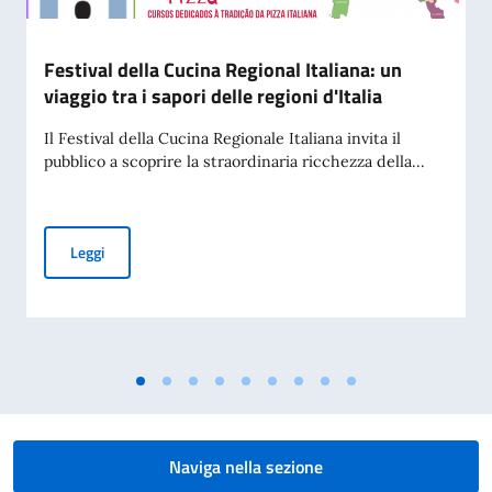
Festival della Cucina Regional Italiana: un
viaggio tra i sapori delle regioni d'Italia
Il Festival della Cucina Regionale Italiana invita il
pubblico a scoprire la straordinaria ricchezza della...
Festival della Cucina Regional Italiana: un viaggio tra i sapori
Leggi
Naviga nella sezione