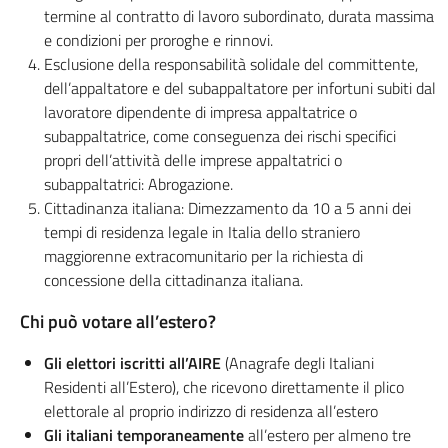
termine al contratto di lavoro subordinato, durata massima
e condizioni per proroghe e rinnovi.
Esclusione della responsabilità solidale del committente,
dell’appaltatore e del subappaltatore per infortuni subiti dal
lavoratore dipendente di impresa appaltatrice o
subappaltatrice, come conseguenza dei rischi specifici
propri dell’attività delle imprese appaltatrici o
subappaltatrici: Abrogazione.
Cittadinanza italiana: Dimezzamento da 10 a 5 anni dei
tempi di residenza legale in Italia dello straniero
maggiorenne extracomunitario per la richiesta di
concessione della cittadinanza italiana.
Chi può votare all’estero?
Gli elettori iscritti all’AIRE
(Anagrafe degli Italiani
Residenti all’Estero), che ricevono direttamente il plico
elettorale al proprio indirizzo di residenza all’estero
Gli italiani temporaneamente
all’estero per almeno tre