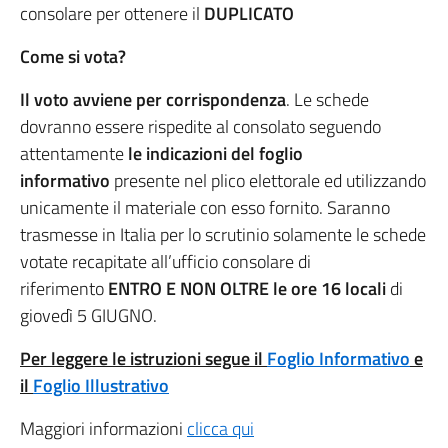
consolare per ottenere il
DUPLICATO
Come si vota?
Il voto avviene per corrispondenza
. Le schede
dovranno essere rispedite al consolato seguendo
attentamente
le indicazioni del foglio
informativo
presente nel plico elettorale ed utilizzando
unicamente il materiale con esso fornito. Saranno
trasmesse in Italia per lo scrutinio solamente le schede
votate recapitate all’ufficio consolare di
riferimento
ENTRO E NON OLTRE le ore 16 locali
di
giovedì 5 GIUGNO.
Per leggere le istruzioni segue il
Foglio Informativo
e
il
Foglio Illustrativo
Maggiori informazioni
clicca qui