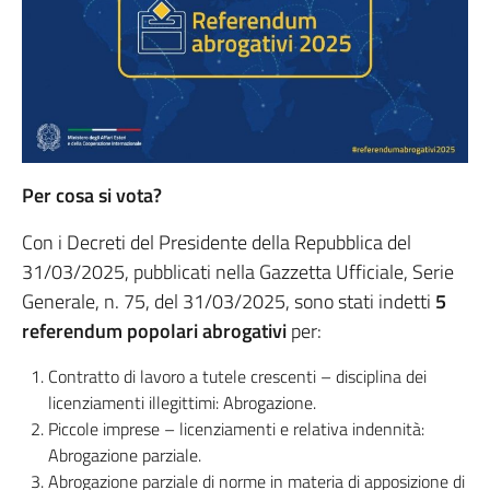
Per cosa si vota?
Con i Decreti del Presidente della Repubblica del
31/03/2025, pubblicati nella Gazzetta Ufficiale, Serie
Generale, n. 75, del 31/03/2025, sono stati indetti
5
referendum popolari abrogativi
per:
Contratto di lavoro a tutele crescenti – disciplina dei
licenziamenti illegittimi: Abrogazione.
Piccole imprese – licenziamenti e relativa indennità:
Abrogazione parziale.
Abrogazione parziale di norme in materia di apposizione di