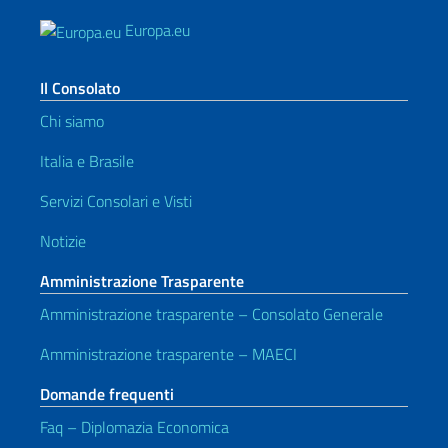
Europa.eu
Il Consolato
Chi siamo
Italia e Brasile
Servizi Consolari e Visti
Notizie
Amministrazione Trasparente
Amministrazione trasparente – Consolato Generale
Amministrazione trasparente – MAECI
Domande frequenti
Faq – Diplomazia Economica