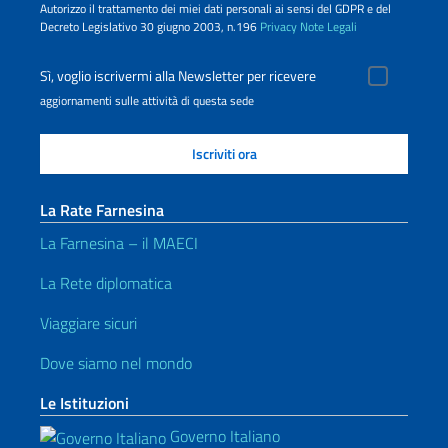
Autorizzo il trattamento dei miei dati personali ai sensi del GDPR e del
Decreto Legislativo 30 giugno 2003, n.196
Privacy
Note Legali
Sì, voglio iscrivermi alla Newsletter per ricevere
aggiornamenti sulle attività di questa sede
La Rate Farnesina
La Farnesina – il MAECI
La Rete diplomatica
Viaggiare sicuri
Dove siamo nel mondo
Le Istituzioni
Governo Italiano