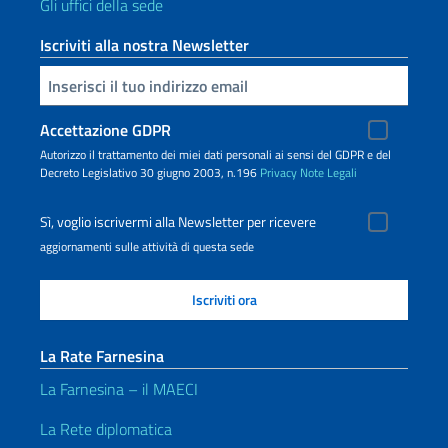
Gli uffici della sede
Iscriviti alla nostra Newsletter
Inserisci la tua email
Accettazione GDPR
Autorizzo il trattamento dei miei dati personali ai sensi del GDPR e del
Decreto Legislativo 30 giugno 2003, n.196
Privacy
Note Legali
Sì, voglio iscrivermi alla Newsletter per ricevere
aggiornamenti sulle attività di questa sede
La Rate Farnesina
La Farnesina – il MAECI
La Rete diplomatica