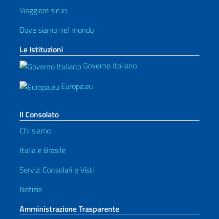
Viaggiare sicuri
Dove siamo nel mondo
Le Istituzioni
Governo Italiano
Europa.eu
Il Consolato
Chi siamo
Italia e Brasile
Servizi Consolari e Visti
Notizie
Amministrazione Trasparente