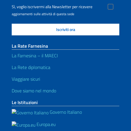
Sì, voglio iscrivermi alla Newsletter per ricevere
aggiornamenti sulle attività di questa sede
La Rate Farnesina
La Farnesina – il MAECI
La Rete diplomatica
Viaggiare sicuri
Dove siamo nel mondo
Le Istituzioni
Governo Italiano
Europa.eu