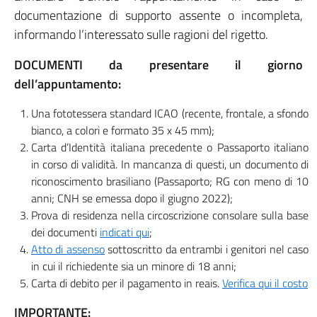
documentazione di supporto assente o incompleta,
informando l’interessato sulle ragioni del rigetto.
DOCUMENTI da presentare il giorno
dell’appuntamento:
Una fototessera standard ICAO (recente, frontale, a sfondo
bianco, a colori e formato 35 x 45 mm);
Carta d’Identità italiana precedente o Passaporto italiano
in corso di validità. In mancanza di questi, un documento di
riconoscimento brasiliano (Passaporto; RG con meno di 10
anni; CNH se emessa dopo il giugno 2022);
Prova di residenza nella circoscrizione consolare sulla base
dei documenti
indicati qui
;
Atto di assenso
sottoscritto da entrambi i genitori nel caso
in cui il richiedente sia un minore di 18 anni;
Carta di debito per il pagamento in reais.
Verifica qui il costo
IMPORTANTE: