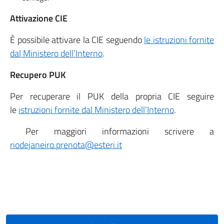
Attivazione CIE
È possibile attivare la CIE seguendo
le istruzioni fornite
dal Ministero dell’Interno
.
Recupero PUK
Per recuperare il PUK della propria CIE seguire
le
istruzioni fornite dal Ministero dell’Interno
.
Per maggiori informazioni scrivere a
riodejaneiro.prenota@esteri.it