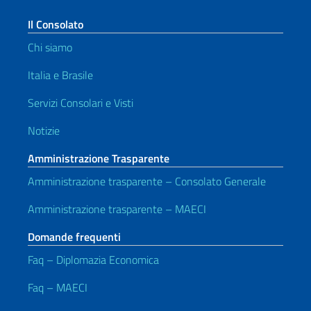
Il Consolato
Chi siamo
Italia e Brasile
Servizi Consolari e Visti
Notizie
Amministrazione Trasparente
Amministrazione trasparente – Consolato Generale
Amministrazione trasparente – MAECI
Domande frequenti
Faq – Diplomazia Economica
Faq – MAECI