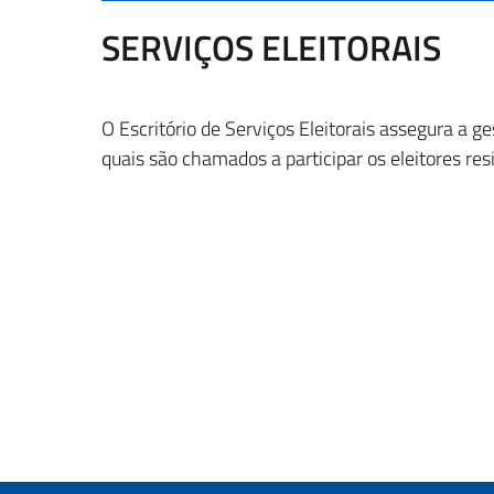
SERVIÇOS ELEITORAIS
O Escritório de Serviços Eleitorais assegura a g
quais são chamados a participar os eleitores resi