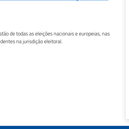
estão de todas as eleições nacionais e europeias, nas
dentes na jurisdição eleitoral.