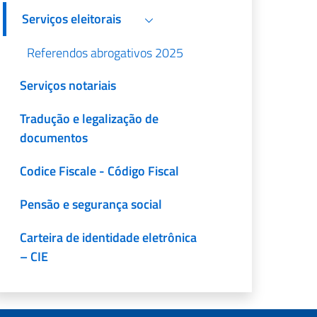
Serviços eleitorais
Referendos abrogativos 2025
Serviços notariais
Tradução e legalização de
documentos
Codice Fiscale - Código Fiscal
Pensão e segurança social
Carteira de identidade eletrônica
– CIE